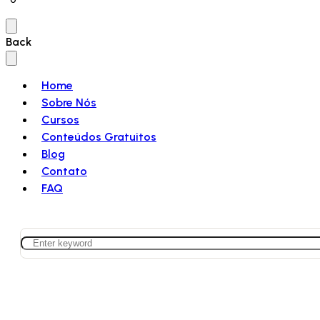
Back
Home
Sobre Nós
Cursos
Conteúdos Gratuitos
Blog
Contato
FAQ