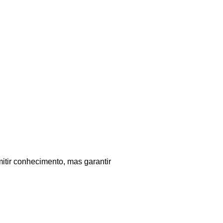
tir conhecimento, mas garantir