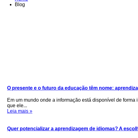
Blog
O presente e o futuro da educação têm nome: aprendiza
Em um mundo onde a informação está disponível de forma in
que ele...
Leia mais »
Quer potencializar a aprendizagem de idiomas? A escolh