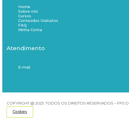
Home
Sobre nós
Cursos
Conteúdos Gratuitos
FAQ
Minha Conta
Atendimento
E-mail
COPYRIGHT @ 2025. TODOS OS DIREITOS RESERVADOS – FPS DI
Cookies