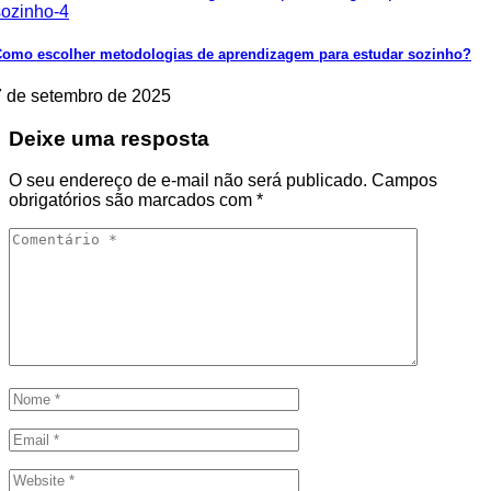
omo escolher metodologias de aprendizagem para estudar sozinho?
7 de setembro de 2025
Deixe uma resposta
O seu endereço de e-mail não será publicado.
Campos
obrigatórios são marcados com
*