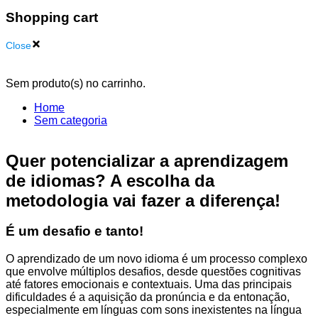
Shopping cart
Close
Sem produto(s) no carrinho.
Home
Sem categoria
Quer potencializar a aprendizagem
de idiomas? A escolha da
metodologia vai fazer a diferença!
É um desafio e tanto!
O aprendizado de um novo idioma é um processo complexo
que envolve múltiplos desafios, desde questões cognitivas
até fatores emocionais e contextuais. Uma das principais
dificuldades é a aquisição da pronúncia e da entonação,
especialmente em línguas com sons inexistentes na língua