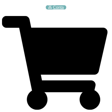
Conta