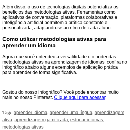
Além disso, o uso de tecnologias digitais potencializa os
benefícios das metodologias ativas. Ferramentas como
aplicativos de conversação, plataformas colaborativas e
inteligência artificial permitem a prática constante e
personalizada, adaptando-se ao ritmo de cada aluno.
Como utilizar metodologias ativas para
aprender um idioma
Agora que você entendeu a versatilidade e o poder das
metodologias ativas na aprendizagem de idiomas, confira no
infográfico abaixo alguns exemplos de aplicação prática
para aprender de forma significativa.
Gostou do nosso infográfico? Você pode encontrar muito
mais no nosso Pinterest.
Clique aqui para acessar
.
Tag:
aprender idioma
,
aprender uma língua
,
aprendizagem
ativa
,
aprendizagem gamificada
,
estudar idiomas
,
metodologias ativas