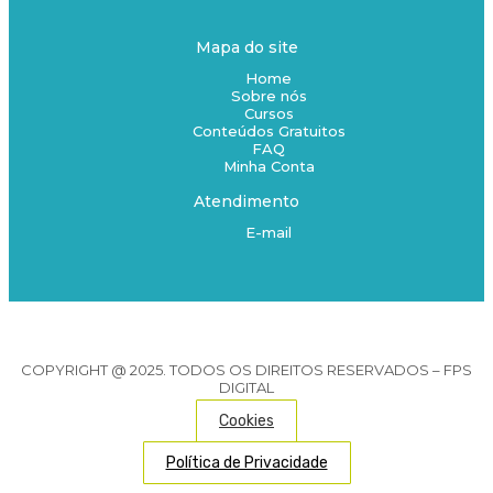
Mapa do site
Home
Sobre nós
Cursos
Conteúdos Gratuitos
FAQ
Minha Conta
Atendimento
E-mail
COPYRIGHT @ 2025. TODOS OS DIREITOS RESERVADOS – FPS
DIGITAL
Cookies
Política de Privacidade