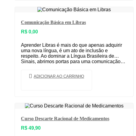
Comunicação Básica em Libras
R$
0,00
Aprender Libras é mais do que apenas adquirir
uma nova língua, é um ato de inclusão e
respeito. Ao dominar a Língua Brasileira de
Sinais, abrimos portas para uma comunicação…
ADICIONAR AO CARRINHO
Curso Descarte Racional de Medicamentos
R$
49,90