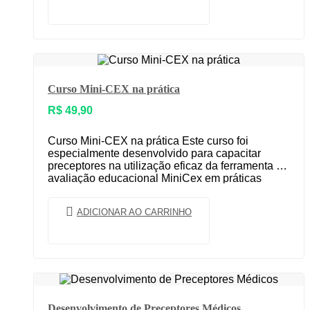
Curso Mini-CEX na prática
R$
49,90
Curso Mini-CEX na prática Este curso foi
especialmente desenvolvido para capacitar
preceptores na utilização eficaz da ferramenta de
avaliação educacional MiniCex em práticas
ambulatoriais com residentes. Ao longo do…
ADICIONAR AO CARRINHO
Desenvolvimento de Preceptores Médicos