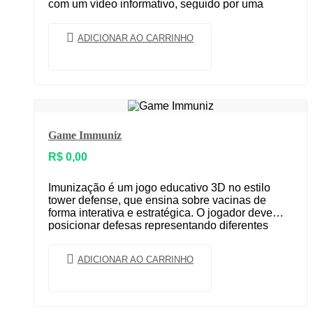
com um vídeo informativo, seguido por uma
fase…
ADICIONAR AO CARRINHO
Game Immuniz
R$
0,00
Imunização é um jogo educativo 3D no estilo
tower defense, que ensina sobre vacinas de
forma interativa e estratégica. O jogador deve
posicionar defesas representando diferentes
tipos de imunizações…
ADICIONAR AO CARRINHO