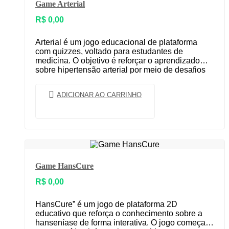
Game Arterial
R$
0,00
Arterial é um jogo educacional de plataforma
com quizzes, voltado para estudantes de
medicina. O objetivo é reforçar o aprendizado
sobre hipertensão arterial por meio de desafios
interativos e…
ADICIONAR AO CARRINHO
Game HansCure
R$
0,00
HansCure” é um jogo de plataforma 2D
educativo que reforça o conhecimento sobre a
hanseníase de forma interativa. O jogo começa