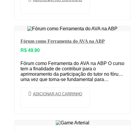
Fórum como Ferramenta do AVA na ABP
R$
49,90
Fórum como Ferramenta do AVA na ABP O curso
tem a finalidade de contribuir para o
aprimoramento da participação do tutor no fórum,
uma vez que torna-se fundamental para…
ADICIONAR AO CARRINHO