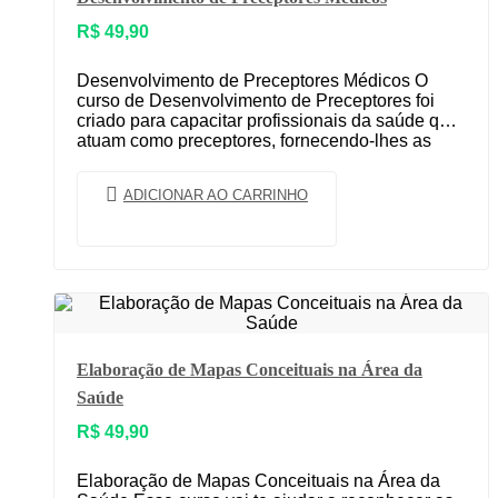
R$
49,90
Desenvolvimento de Preceptores Médicos O
curso de Desenvolvimento de Preceptores foi
criado para capacitar profissionais da saúde que
atuam como preceptores, fornecendo-lhes as
ferramentas e conhecimentos necessários para
orientar…
ADICIONAR AO CARRINHO
Elaboração de Mapas Conceituais na Área da
Saúde
R$
49,90
Elaboração de Mapas Conceituais na Área da