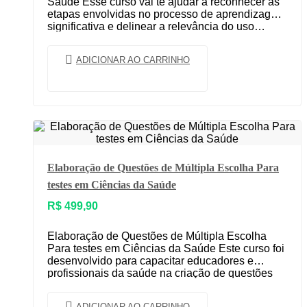
Saúde Esse curso vai te ajudar a reconhecer as
etapas envolvidas no processo de aprendizagem
significativa e delinear a relevância do uso…
ADICIONAR AO CARRINHO
Elaboração de Questões de Múltipla Escolha Para
testes em Ciências da Saúde
R$
499,90
Elaboração de Questões de Múltipla Escolha
Para testes em Ciências da Saúde Este curso foi
desenvolvido para capacitar educadores e
profissionais da saúde na criação de questões
de múltipla…
ADICIONAR AO CARRINHO