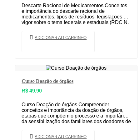
Descarte Racional de Medicamentos Conceitos
e importância do descarte racional de
medicamentos, tipos de resíduos, legislações em
vigor sobre o tema federais e estaduais (RDC N.
306/2004 – ANVISA,…
ADICIONAR AO CARRINHO
Curso Doação de órgãos
R$
49,90
Curso Doação de órgãos Compreender
conceitos e importância da doação de órgãos,
etapas que compõem o processo e a importância
da sensibilização dos familiares dos doadores de
órgãos. Carga…
ADICIONAR AO CARRINHO