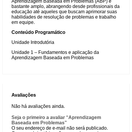
Aprendizagem Baseada em Problemas (ABP) é
bastante amplo, abrangendo desde profissionais da
educação até aqueles que buscam aprimorar suas
habilidades de resolução de problemas e trabalho
em equipe.
Conteúdo Programático
Unidade Introdutória
Unidade 1 – Fundamentos e aplicação da
Aprendizagem Baseada em Problemas
Avaliações
Não há avaliações ainda.
Seja o primeiro a avaliar “Aprendizagem
Baseada em Problemas”
O seu endereço de e-mail não será publicado.