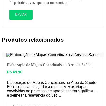
próxima vez que eu comentar.
Produtos relacionados
Elaboração de Mapas Conceituais na Área da Saúde
R$
49,90
Elaboração de Mapas Conceituais na Área da Saúde
Esse curso vai te ajudar a reconhecer as etapas
envolvidas no processo de aprendizagem significativa
e delinear a relevância do uso…