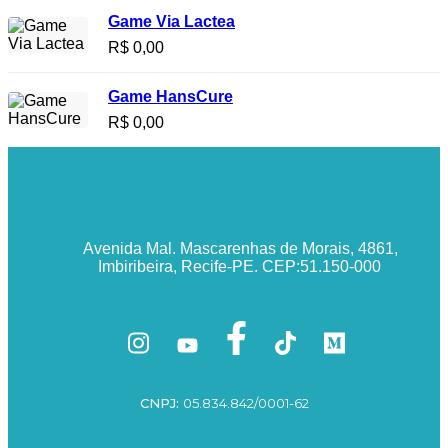
Game Via Lactea
R$
0,00
Game HansCure
R$
0,00
Avenida Mal. Mascarenhas de Morais, 4861,
Imbiribeira, Recife-PE. CEP:51.150-000
CNPJ:
05.834.842/0001-62