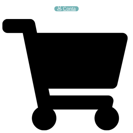
Conta