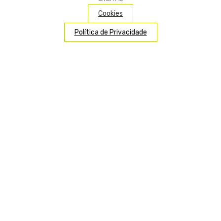
Cookies
Política de Privacidade