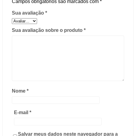
Campos obrigatórios são marcados com
*
Sua avaliação
*
Sua avaliação sobre o produto
*
Nome
*
E-mail
*
Salvar meus dados neste navegador para a