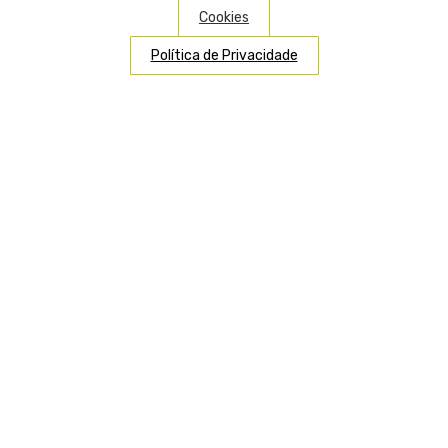
Cookies
Política de Privacidade