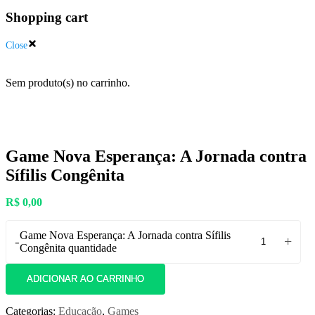
Shopping cart
Close
Sem produto(s) no carrinho.
Game Nova Esperança: A Jornada contra
Sífilis Congênita
R$
0,00
Game Nova Esperança: A Jornada contra Sífilis
-
+
Congênita quantidade
ADICIONAR AO CARRINHO
Categorias:
Educação
,
Games