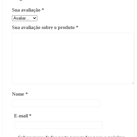
Sua avaliação
*
Sua avaliação sobre o produto
*
Nome
*
E-mail
*