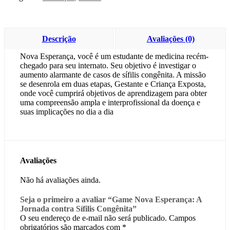
Descrição
Avaliações (0)
Nova Esperança, você é um estudante de medicina recém-
chegado para seu internato. Seu objetivo é investigar o
aumento alarmante de casos de sífilis congênita. A missão
se desenrola em duas etapas, Gestante e Criança Exposta,
onde você cumprirá objetivos de aprendizagem para obter
uma compreensão ampla e interprofissional da doença e
suas implicações no dia a dia
Avaliações
Não há avaliações ainda.
Seja o primeiro a avaliar “Game Nova Esperança: A
Jornada contra Sífilis Congênita”
O seu endereço de e-mail não será publicado.
Campos
obrigatórios são marcados com
*