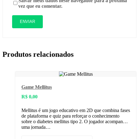
Salvar meus dados neste navegador para a próxima
vez que eu comentar.
Produtos relacionados
Game Mellitus
R$
0,00
Mellitus é um jogo educativo em 2D que combina fases
de plataforma e quiz para reforçar o conhecimento
sobre o diabetes mellitus tipo 2. O jogador acompanha
uma jornada…