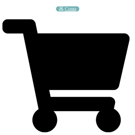
Conta