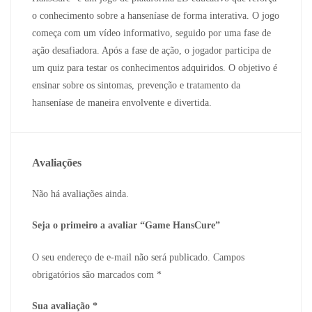
o conhecimento sobre a hanseníase de forma interativa. O jogo
começa com um vídeo informativo, seguido por uma fase de
ação desafiadora. Após a fase de ação, o jogador participa de
um quiz para testar os conhecimentos adquiridos. O objetivo é
ensinar sobre os sintomas, prevenção e tratamento da
hanseníase de maneira envolvente e divertida.
Avaliações
Não há avaliações ainda.
Seja o primeiro a avaliar “Game HansCure”
O seu endereço de e-mail não será publicado.
Campos
obrigatórios são marcados com
*
Sua avaliação
*