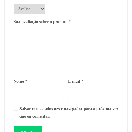
Sua avaliação sobre o produto
*
Nome
*
E-mail
*
Salvar meus dados neste navegador para a próxima vez
que eu comentar.