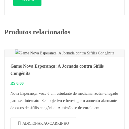
Produtos relacionados
Game Nova Esperança: A Jornada contra Sífilis
Congênita
R$
0,00
Nova Esperança, você é um estudante de medicina recém-chegado
para seu internato. Seu objetivo é investigar o aumento alarmante
de casos de sífilis congênita. A missão se desenrola em…
ADICIONAR AO CARRINHO