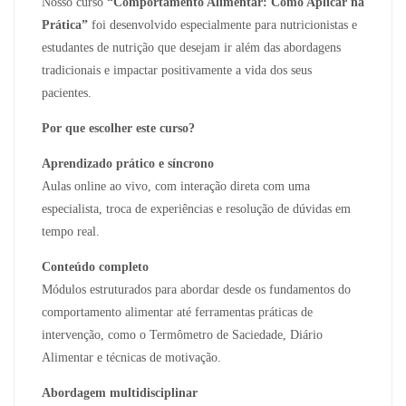
Nosso curso
“Comportamento Alimentar: Como Aplicar na
Prática”
foi desenvolvido especialmente para nutricionistas e
estudantes de nutrição que desejam ir além das abordagens
tradicionais e impactar positivamente a vida dos seus
pacientes.
Por que escolher este curso?
Aprendizado prático e síncrono
Aulas online ao vivo, com interação direta com uma
especialista, troca de experiências e resolução de dúvidas em
tempo real.
Conteúdo completo
Módulos estruturados para abordar desde os fundamentos do
comportamento alimentar até ferramentas práticas de
intervenção, como o Termômetro de Saciedade, Diário
Alimentar e técnicas de motivação.
Abordagem multidisciplinar