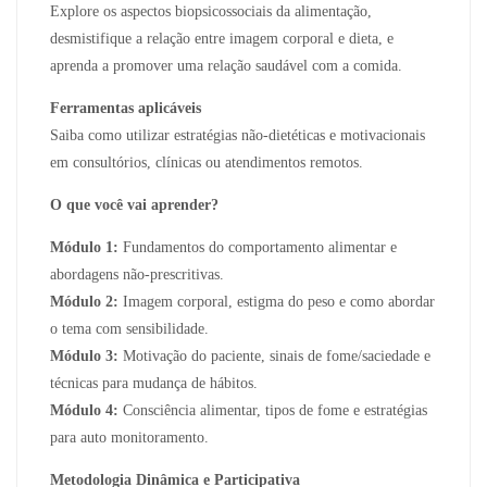
Explore os aspectos biopsicossociais da alimentação,
desmistifique a relação entre imagem corporal e dieta, e
aprenda a promover uma relação saudável com a comida.
Ferramentas aplicáveis
Saiba como utilizar estratégias não-dietéticas e motivacionais
em consultórios, clínicas ou atendimentos remotos.
O que você vai aprender?
Módulo 1:
Fundamentos do comportamento alimentar e
abordagens não-prescritivas.
Módulo 2:
Imagem corporal, estigma do peso e como abordar
o tema com sensibilidade.
Módulo 3:
Motivação do paciente, sinais de fome/saciedade e
técnicas para mudança de hábitos.
Módulo 4:
Consciência alimentar, tipos de fome e estratégias
para auto monitoramento.
Metodologia Dinâmica e Participativa