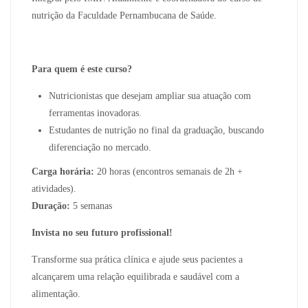
nutrição da Faculdade Pernambucana de Saúde.
Para quem é este curso?
Nutricionistas que desejam ampliar sua atuação com
ferramentas inovadoras.
Estudantes de nutrição no final da graduação, buscando
diferenciação no mercado.
Carga horária:
20 horas (encontros semanais de 2h +
atividades).
Duração:
5 semanas
Invista no seu futuro profissional!
Transforme sua prática clínica e ajude seus pacientes a
alcançarem uma relação equilibrada e saudável com a
alimentação.