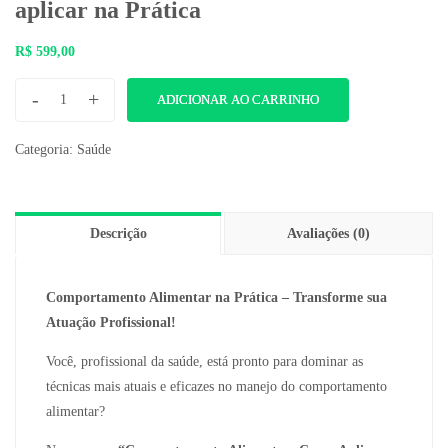
aplicar na Prática
R$
599,00
-
+
ADICIONAR AO CARRINHO
Categoria:
Saúde
Descrição
Avaliações (0)
Comportamento Alimentar na Prática – Transforme sua
Atuação Profissional!
Você, profissional da saúde, está pronto para dominar as
técnicas mais atuais e eficazes no manejo do comportamento
alimentar?