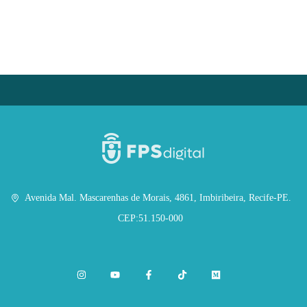
Avenida Mal. Mascarenhas de Morais, 4861, Imbiribeira, Recife-PE.
CEP:51.150-000