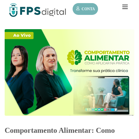
CONTA
Comportamento Alimentar: Como