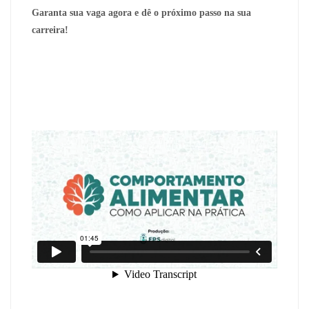
Garanta sua vaga agora e dê o próximo passo na sua
carreira!